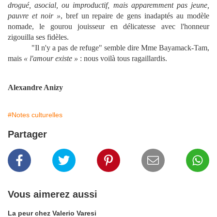
drogué, asocial, ou improductif, mais apparemment pas jeune,
pauvre et noir »
, bref un repaire de gens inadaptés au modèle
nomade, le gourou jouisseur en délicatesse avec l'honneur
zigouilla ses fidèles.
"Il n'y a pas de refuge" semble dire Mme Bayamack-Tam,
mais
« l'amour existe »
: nous voilà tous ragaillardis.
Alexandre Anizy
#Notes culturelles
Partager
Vous aimerez aussi
La peur chez Valerio Varesi