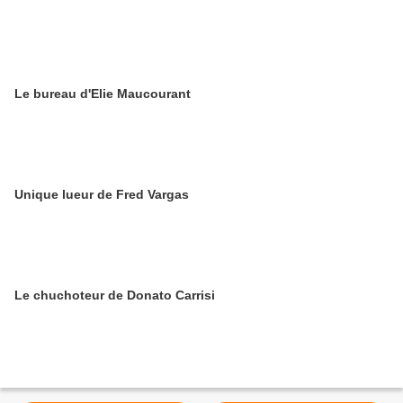
Le bureau d'Elie Maucourant
Unique lueur de Fred Vargas
Le chuchoteur de Donato Carrisi