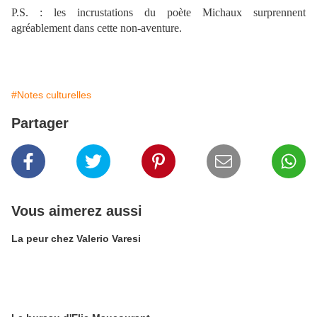
P.S. : les incrustations du poète Michaux surprennent
agréablement dans cette non-aventure.
#Notes culturelles
Partager
Vous aimerez aussi
La peur chez Valerio Varesi