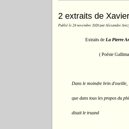
2 extraits de Xavi
Publié le
24 novembre 2020
par Alexandre Aniz
Extraits de
La Pierre 
( Poésie Gallima
Dans le moindre brin d'oseille, i
que dans tous les propos du ph
disait le truand