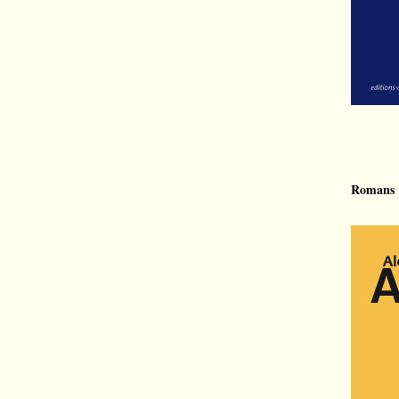
Romans