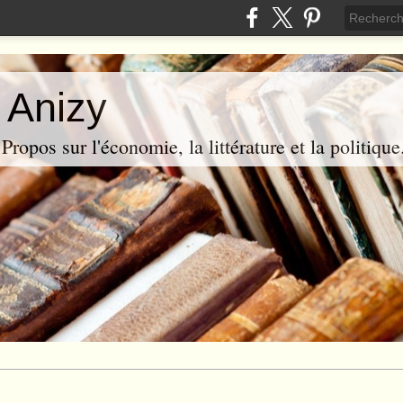
 Anizy
ropos sur l'économie, la littérature et la politique