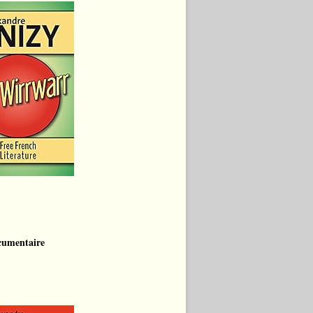
cumentaire