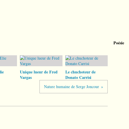
Poésie
ie
Unique lueur de Fred
Le chuchoteur de
Vargas
Donato Carrisi
Nature humaine de Serge Joncour