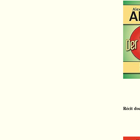
Récit do