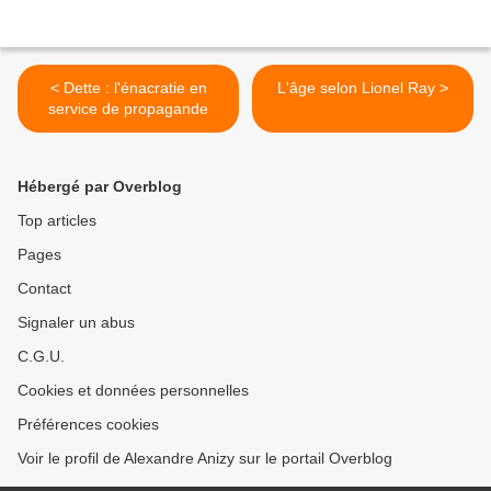
< Dette : l'énacratie en
L'âge selon Lionel Ray >
service de propagande
Hébergé par Overblog
Top articles
Pages
Contact
Signaler un abus
C.G.U.
Cookies et données personnelles
Préférences cookies
Voir le profil de Alexandre Anizy sur le portail Overblog