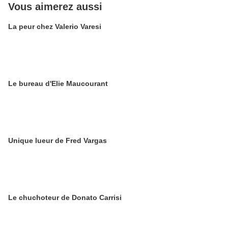
Vous aimerez aussi
La peur chez Valerio Varesi
Le bureau d'Elie Maucourant
Unique lueur de Fred Vargas
Le chuchoteur de Donato Carrisi