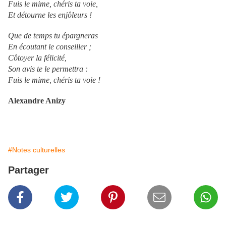
Fuis le mime, chéris ta voie,
Et détourne les enjôleurs !
Que de temps tu épargneras
En écoutant le conseiller ;
Côtoyer la félicité,
Son avis te le permettra :
Fuis le mime, chéris ta voie !
Alexandre Anizy
#Notes culturelles
Partager