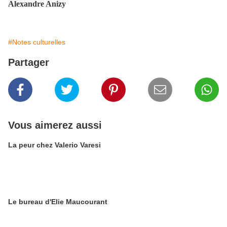
Alexandre Anizy
#Notes culturelles
Partager
Vous aimerez aussi
La peur chez Valerio Varesi
Le bureau d'Elie Maucourant