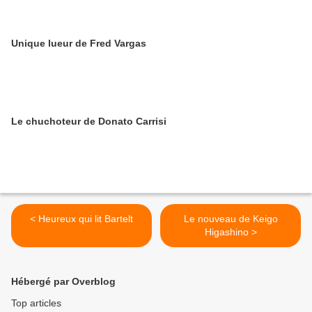
Unique lueur de Fred Vargas
Le chuchoteur de Donato Carrisi
< Heureux qui lit Bartelt
Le nouveau de Keigo
Higashino >
Hébergé par Overblog
Top articles