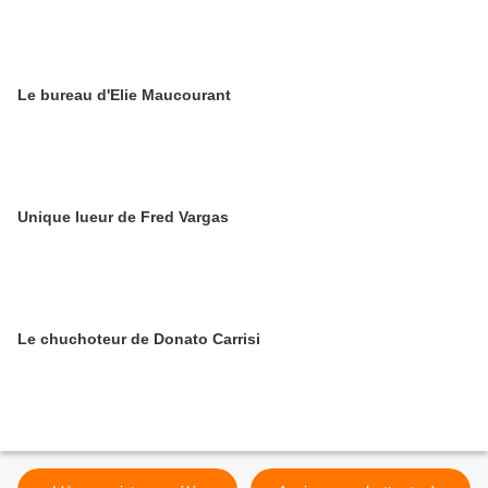
Le bureau d'Elie Maucourant
Unique lueur de Fred Vargas
Le chuchoteur de Donato Carrisi