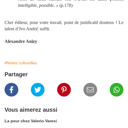
intelligible, possible. »
(p.178)
Cher éditeur, pour votre travail, point de justificatif douteux ! Le
talent d’Ivo Andrić suffit.
Alexandre Anizy
#Notes culturelles
Partager
Vous aimerez aussi
La peur chez Valerio Varesi