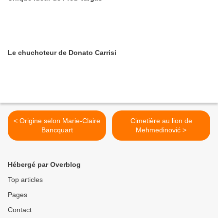
Le chuchoteur de Donato Carrisi
< Origine selon Marie-Claire
Cimetière au lion de
Bancquart
Mehmedinović >
Hébergé par Overblog
Top articles
Pages
Contact