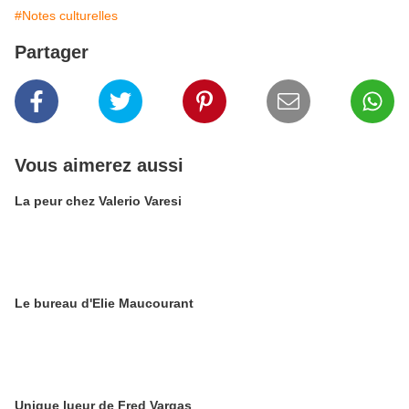
#Notes culturelles
Partager
Vous aimerez aussi
La peur chez Valerio Varesi
Le bureau d'Elie Maucourant
Unique lueur de Fred Vargas