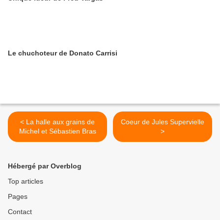
Le chuchoteur de Donato Carrisi
< La halle aux grains de
Coeur de Jules Supervielle
Michel et Sébastien Bras
>
Hébergé par Overblog
Top articles
Pages
Contact