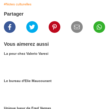
#Notes culturelles
Partager
Vous aimerez aussi
La peur chez Valerio Varesi
Le bureau d'Elie Maucourant
Unique lueur de Fred Vargas