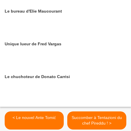
Le bureau d'Elie Maucourant
Unique lueur de Fred Vargas
Le chuchoteur de Donato Carrisi
< Le nouvel Ante Tomić
Succomber à Tentazioni du
chef Pireddu ! >