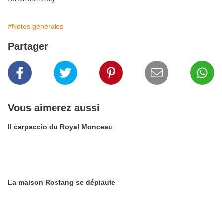
#Notes générales
Partager
Vous aimerez aussi
Il carpaccio du Royal Monceau
La maison Rostang se dépiaute