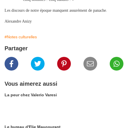
Les discours de notre époque manquent assurément de panache.
Alexandre Anizy
#Notes culturelles
Partager
Vous aimerez aussi
La peur chez Valerio Varesi
Le bureau d'Elie Maucourant