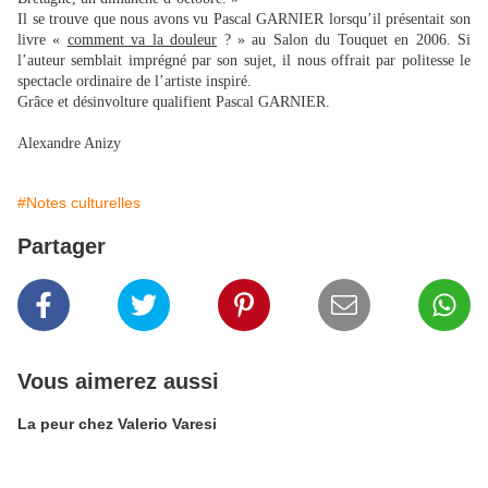
Il se trouve que nous avons vu Pascal GARNIER lorsqu’il présentait son
livre «
comment va la douleur
? » au Salon du Touquet en 2006. Si
l’auteur semblait imprégné par son sujet, il nous offrait par politesse le
spectacle ordinaire de l’artiste inspiré.
Grâce et désinvolture qualifient Pascal GARNIER.
Alexandre Anizy
#Notes culturelles
Partager
Vous aimerez aussi
La peur chez Valerio Varesi