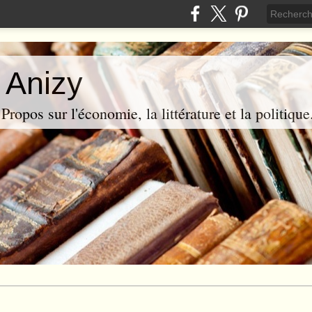
 Anizy
ropos sur l'économie, la littérature et la politique