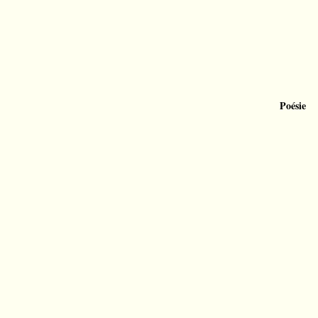
Poésie