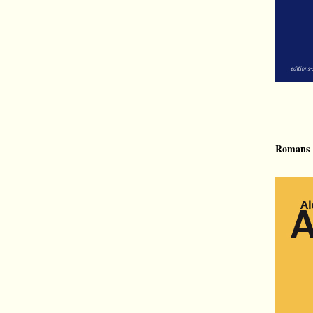
Romans