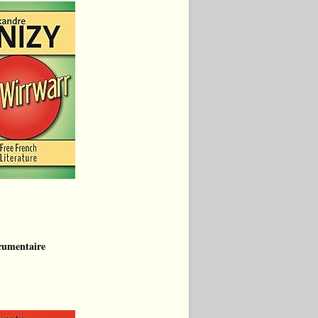
cumentaire