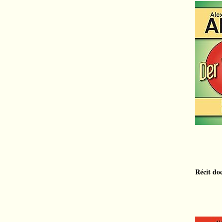
Récit do