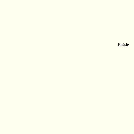
Poésie