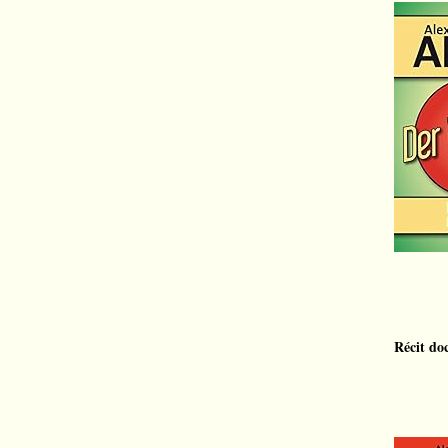
Récit do