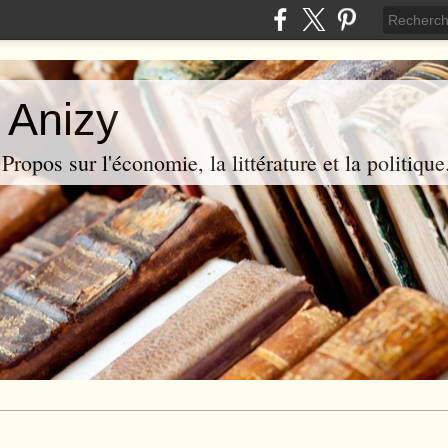
 Anizy
ropos sur l'économie, la littérature et la politique