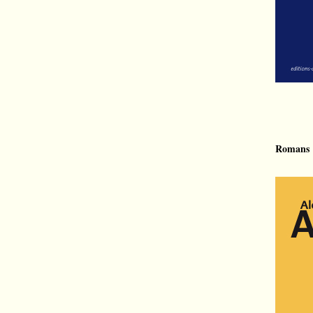
Romans