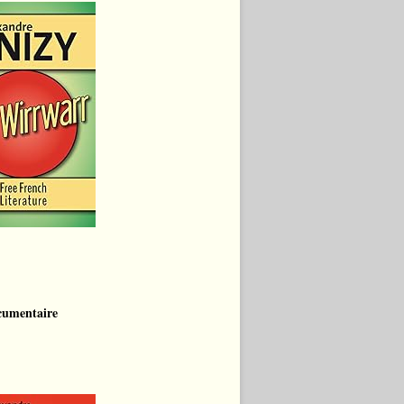
cumentaire