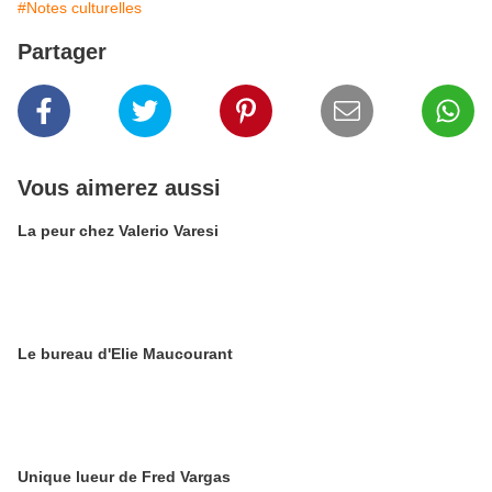
#Notes culturelles
Partager
Vous aimerez aussi
La peur chez Valerio Varesi
Le bureau d'Elie Maucourant
Unique lueur de Fred Vargas