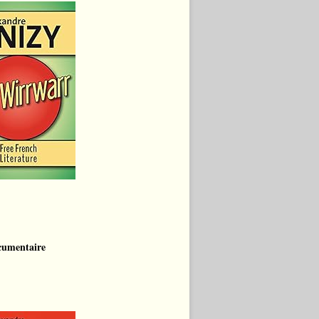
cumentaire