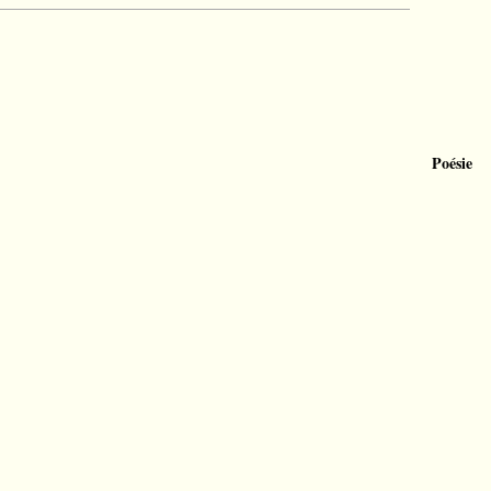
Poésie