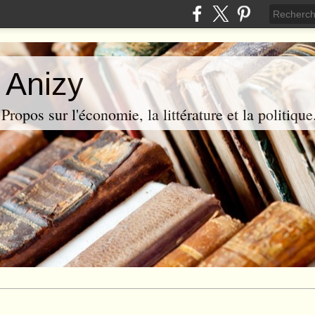
 Anizy
ropos sur l'économie, la littérature et la politique