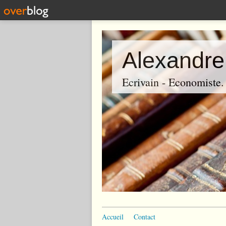
Alexandre
Ecrivain - Economiste. P
Accueil
Contact