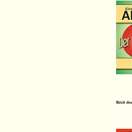
Récit do