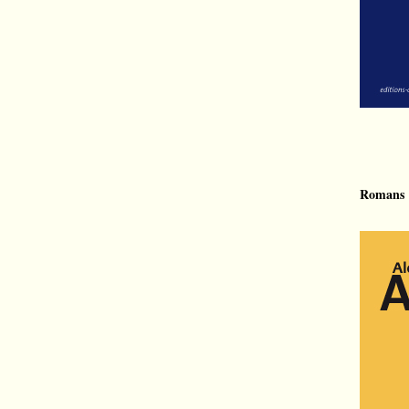
Romans