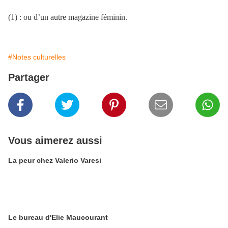
(1) : ou d’un autre magazine féminin.
#Notes culturelles
Partager
Vous aimerez aussi
La peur chez Valerio Varesi
Le bureau d'Elie Maucourant