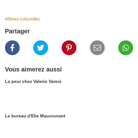
#Notes culturelles
Partager
Vous aimerez aussi
La peur chez Valerio Varesi
Le bureau d'Elie Maucourant