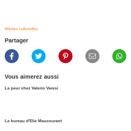
#Notes culturelles
Partager
Vous aimerez aussi
La peur chez Valerio Varesi
Le bureau d'Elie Maucourant