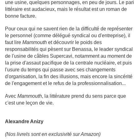
une usine, quelques personnages, en peu de jours. Le pari
littéraire est audacieux, mais le résultat est un roman de
bonne facture.
Pour ceux qui ne savent rien de la difficulté de représenter
le personnel (comme délégué syndical ou d'entreprise), il
faut lire
Mammouth
et découvrir le poids des
responsabilités qui pèsent sur Benassa, le leader syndical
de l'usine de câbles Supercavi, notamment au moment de
la prise d'assaut pacifique de la centrale nucléaire, et puis
l'usure du temps qui passe avec ses changements
d'organisation, la fin des illusions, mais encore la sincérité
de l'engagement et le refus de la professionnalisation...
Avec
Mammouth
, la littérature prend du sens parce que
c'est une leçon de vie.
Alexandre Anizy
(Nos livrels sont en exclusivité sur Amazon)