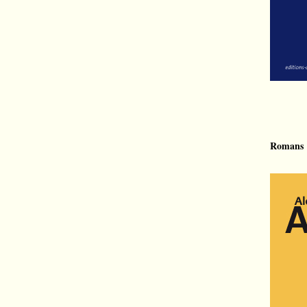
Romans