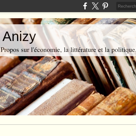
 Anizy
ropos sur l'économie, la littérature et la politique