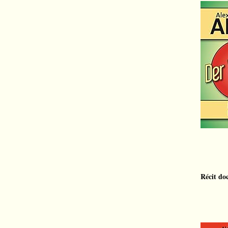
Récit do