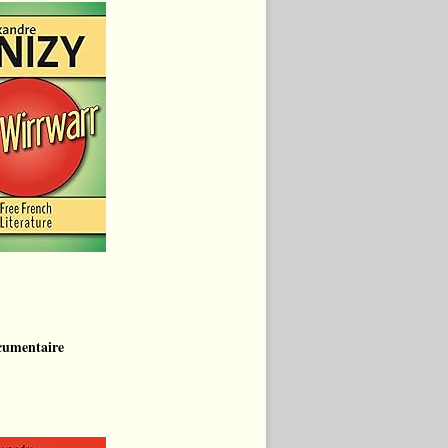
cumentaire