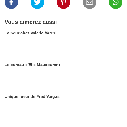
Vous aimerez aussi
La peur chez Valerio Varesi
Le bureau d'Elie Maucourant
Unique lueur de Fred Vargas