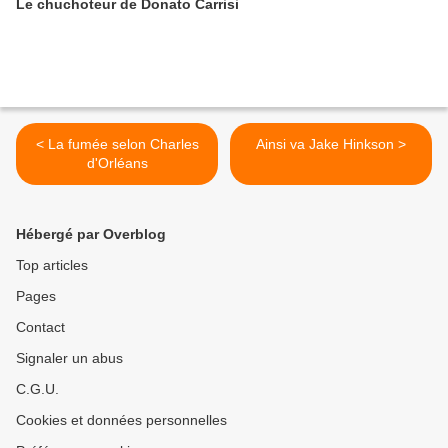
Le chuchoteur de Donato Carrisi
< La fumée selon Charles
Ainsi va Jake Hinkson >
d'Orléans
Hébergé par Overblog
Top articles
Pages
Contact
Signaler un abus
C.G.U.
Cookies et données personnelles