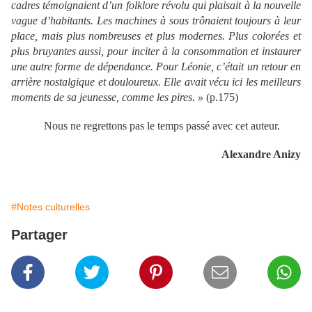
cadres témoignaient d’un folklore révolu qui plaisait à la nouvelle
vague d’habitants. Les machines à sous trônaient toujours à leur
place, mais plus nombreuses et plus modernes. Plus colorées et
plus bruyantes aussi, pour inciter à la consommation et instaurer
une autre forme de dépendance. Pour Léonie, c’était un retour en
arrière nostalgique et douloureux. Elle avait vécu ici les meilleurs
moments de sa jeunesse, comme les pires. »
(p.175)
Nous ne regrettons pas le temps passé avec cet auteur.
Alexandre Anizy
#Notes culturelles
Partager