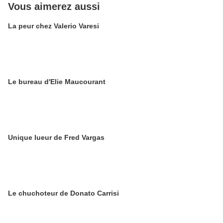
Vous aimerez aussi
La peur chez Valerio Varesi
Le bureau d'Elie Maucourant
Unique lueur de Fred Vargas
Le chuchoteur de Donato Carrisi