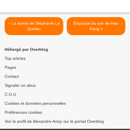
< La scène de Stéphanie Le
Esquisse du soir de Han
Quellec
Kang >
Hébergé par Overblog
Top articles
Pages
Contact
Signaler un abus
C.G.U.
Cookies et données personnelles
Préférences cookies
Voir le profil de Alexandre Anizy sur le portail Overblog