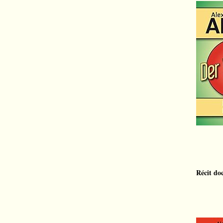
Récit do