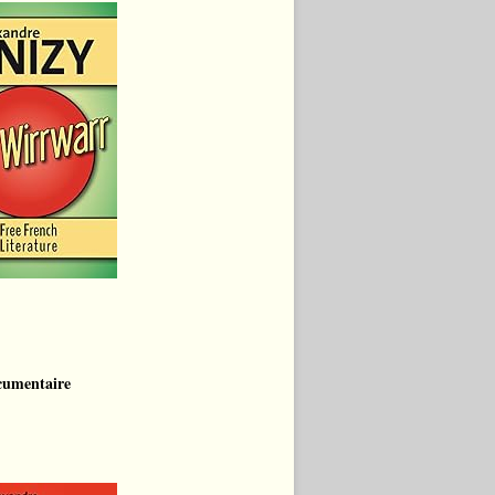
cumentaire