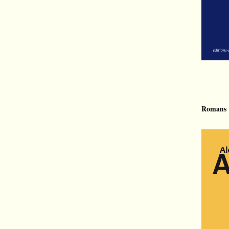
Romans