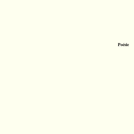
Poésie