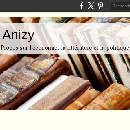
 Anizy
ropos sur l'économie, la littérature et la politique