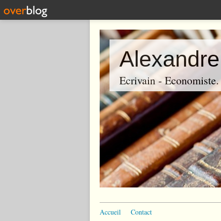
Alexandre
Ecrivain - Economiste. P
Accueil
Contact