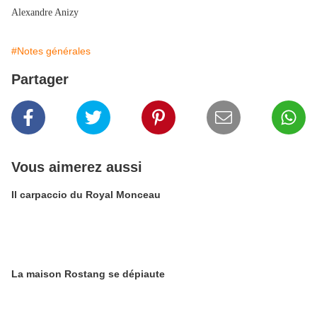
Alexandre Anizy
#Notes générales
Partager
Vous aimerez aussi
Il carpaccio du Royal Monceau
La maison Rostang se dépiaute