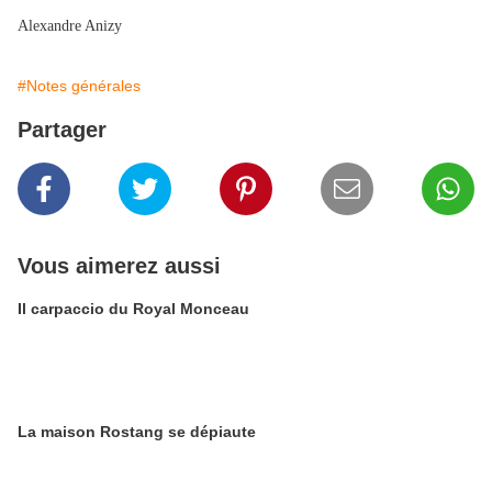
Alexandre Anizy
#Notes générales
Partager
Vous aimerez aussi
Il carpaccio du Royal Monceau
La maison Rostang se dépiaute