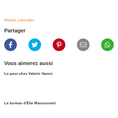
#Notes culturelles
Partager
Vous aimerez aussi
La peur chez Valerio Varesi
Le bureau d'Elie Maucourant