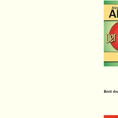
Récit do