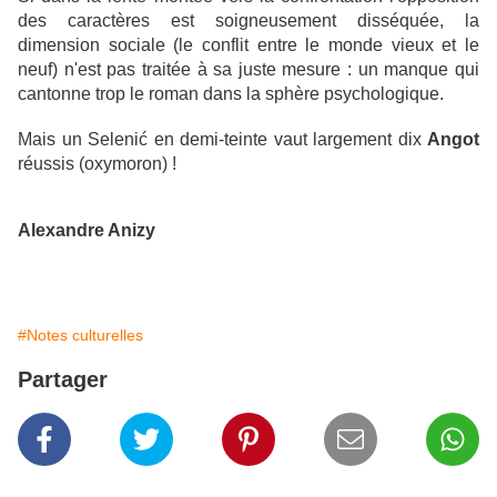
des caractères est soigneusement disséquée, la
dimension sociale (le conflit entre le monde vieux et le
neuf) n'est pas traitée à sa juste mesure : un manque qui
cantonne trop le roman dans la sphère psychologique.
Mais un
Seleni
ć en demi-teinte vaut largement dix
Angot
réussis (oxymoron) !
Alexandre Anizy
#Notes culturelles
Partager