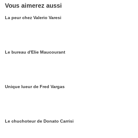
Vous aimerez aussi
La peur chez Valerio Varesi
Le bureau d'Elie Maucourant
Unique lueur de Fred Vargas
Le chuchoteur de Donato Carrisi