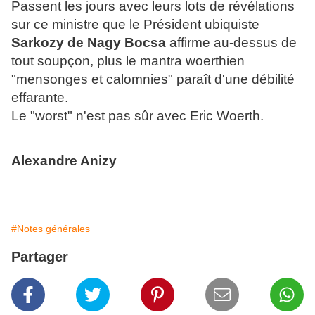
Passent les jours avec leurs lots de révélations
sur ce ministre que le Président ubiquiste
Sarkozy de Nagy Bocsa
affirme au-dessus de
tout soupçon, plus le mantra woerthien
"
mensonges et calomnies
" paraît d'une débilité
effarante.
Le
"
worst
"
n'est pas sûr avec Eric Woerth.
Alexandre Anizy
#Notes générales
Partager