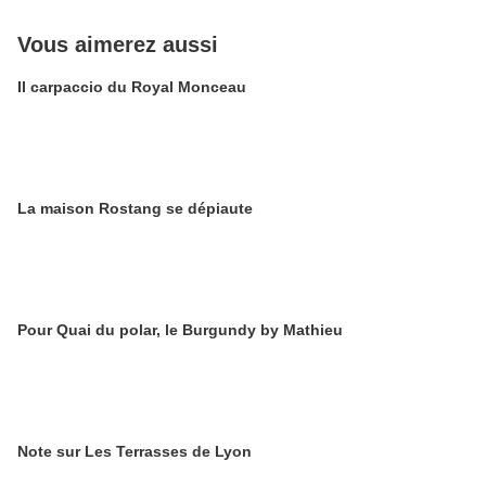
Vous aimerez aussi
Il carpaccio du Royal Monceau
La maison Rostang se dépiaute
Pour Quai du polar, le Burgundy by Mathieu
Note sur Les Terrasses de Lyon