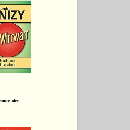
cumentaire