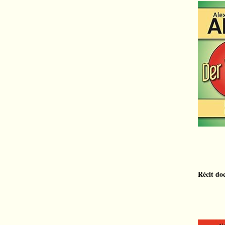
Récit do