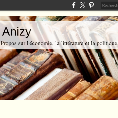
 Anizy
ropos sur l'économie, la littérature et la politique