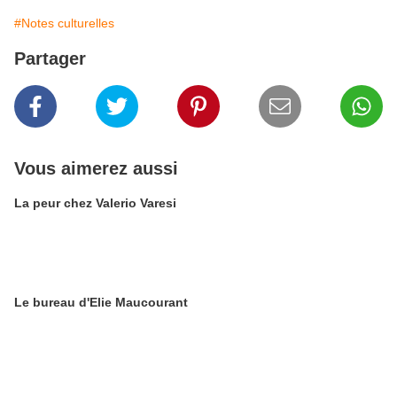
#Notes culturelles
Partager
Vous aimerez aussi
La peur chez Valerio Varesi
Le bureau d'Elie Maucourant