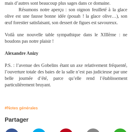
mais d’autres sont beaucoup plus sages dans ce domaine.
Résumons notre aperçu : son oignon feuilleté à la glace
olive est une fausse bonne idée (pouah ! la glace olive…), son
œuf forestier satisfaisant, son dessert de figues est savoureux.
Voilà une nouvelle table sympathique dans le XIIIème : ne
boudons pas notre plaisir !
Alexandre Anizy
P.S. : l’avenue des Gobelins étant un axe relativement fréquenté,
l’ouverture totale des baies de la salle n’est pas judicieuse par une
belle journée d’été, parce qu’elle rend l’établissement
particulièrement bruyant.
#Notes générales
Partager