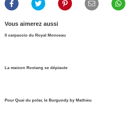
Vous aimerez aussi
Il carpaccio du Royal Monceau
La maison Rostang se dépiaute
Pour Quai du polar, le Burgundy by Mathieu