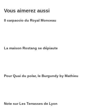
Vous aimerez aussi
Il carpaccio du Royal Monceau
La maison Rostang se dépiaute
Pour Quai du polar, le Burgundy by Mathieu
Note sur Les Terrasses de Lyon