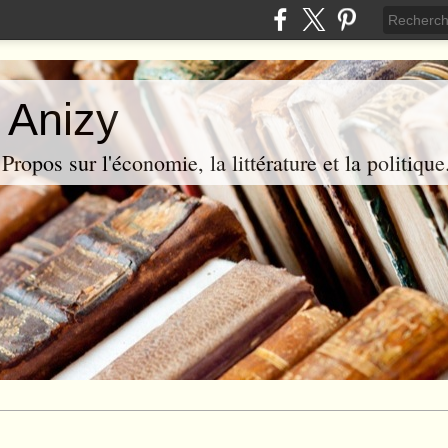
 Anizy
ropos sur l'économie, la littérature et la politique