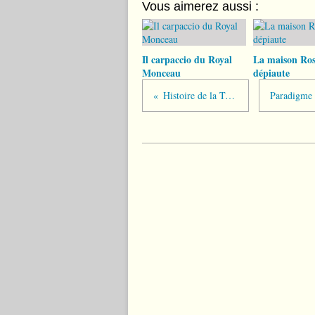
Vous aimerez aussi :
Il carpaccio du Royal
La maison Ros
Monceau
dépiaute
Histoire de la Table