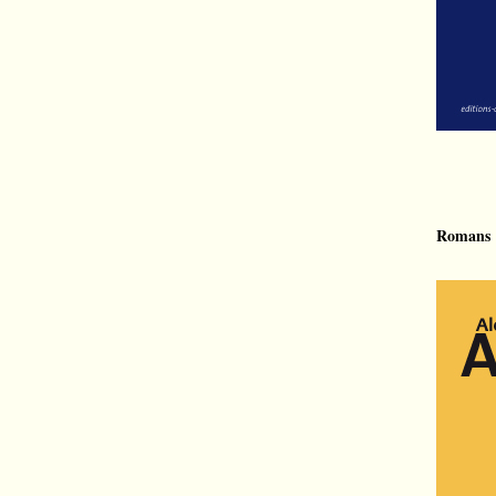
Romans