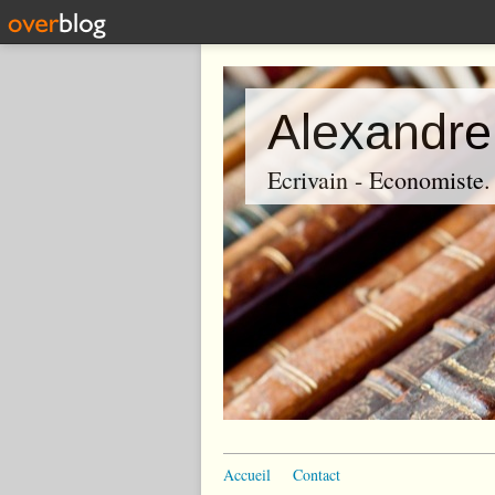
Alexandre
Ecrivain - Economiste. P
Accueil
Contact