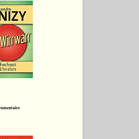
cumentaire