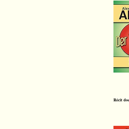
Récit do