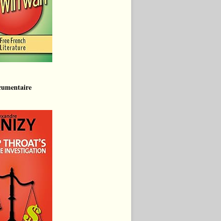
cumentaire