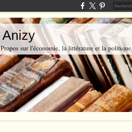
 Anizy
ropos sur l'économie, la littérature et la politique