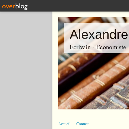
Alexandre
Ecrivain - Economiste. P
Accueil
Contact